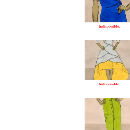
Indisponible.
Indisponible.