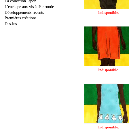
La collection Japon
L'enchape aux vis à tête ronde
Développements récents
Indisponible.
Premières créations
Dessins
Indisponible.
Indisponible.