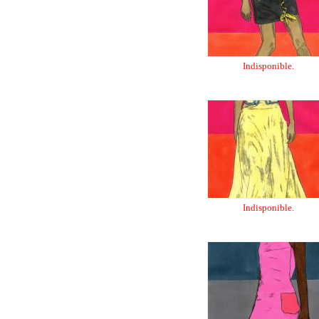
Indisponible.
Indisponible.