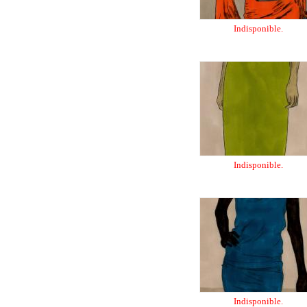
Indisponible.
Indisponible.
Indisponible.