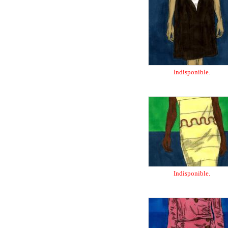
Indisponible.
Indisponible.