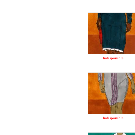
Indisponible.
Indisponible.