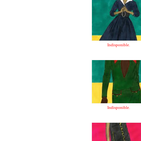
Indisponible.
Indisponible.