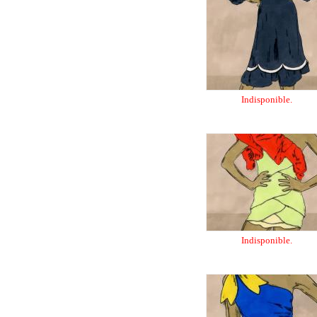
Indisponible.
Indisponible.