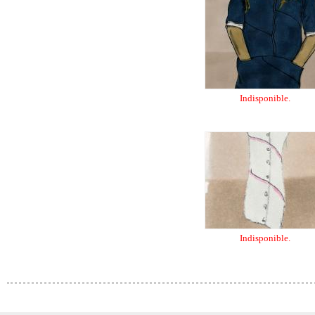
Indisponible.
Indisponible.