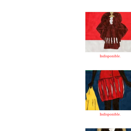
Indisponible.
Indisponible.