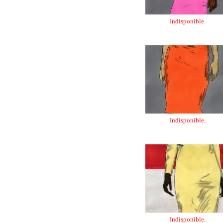
Indisponible.
Indisponible.
Indisponible.