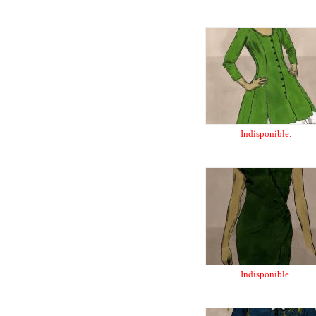
Indisponible.
Indisponible.