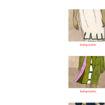
Indisponible.
Indisponible.