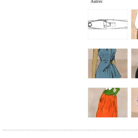
Autres: