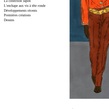
La collection Japon
L'enchape aux vis à tête ronde
Développements récents
Premières créations
Dessins