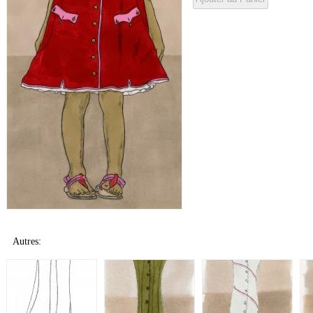
Autres: