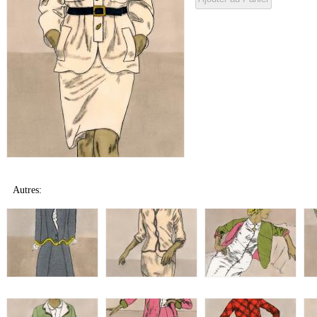
Autres: