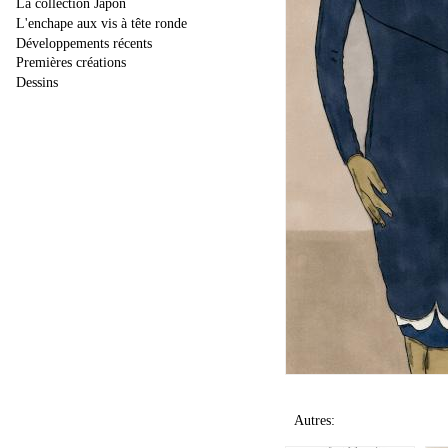
La collection Japon
L'enchape aux vis à tête ronde
Développements récents
Premières créations
Dessins
Autres: