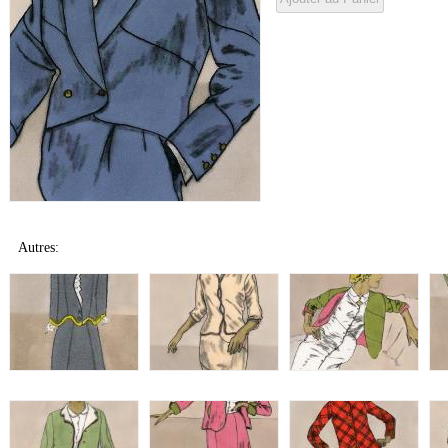
Autres: