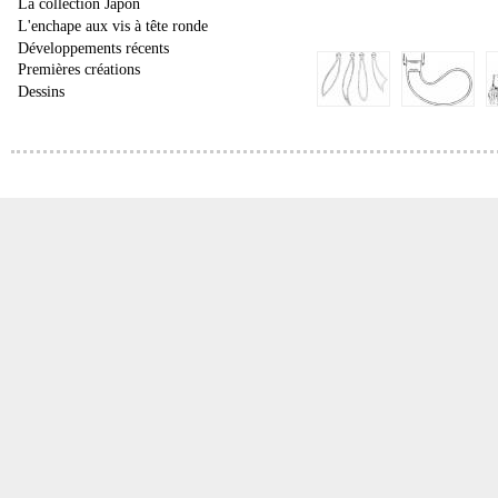
La collection Japon
L'enchape aux vis à tête ronde
Développements récents
Premières créations
Dessins